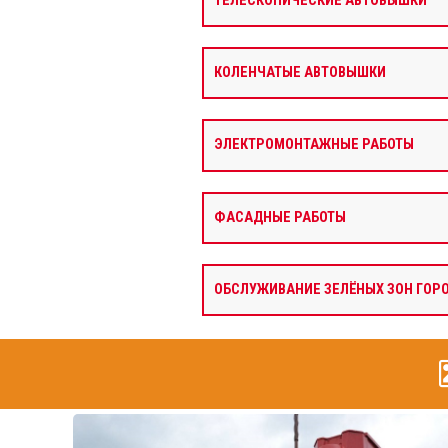
ТЕЛЕСКОПИЧЕСКИЕ АВТОВЫШКИ
КОЛЕНЧАТЫЕ АВТОВЫШКИ
ЭЛЕКТРОМОНТАЖНЫЕ РАБОТЫ
ФАСАДНЫЕ РАБОТЫ
ОБСЛУЖИВАНИЕ ЗЕЛЁНЫХ ЗОН ГОР