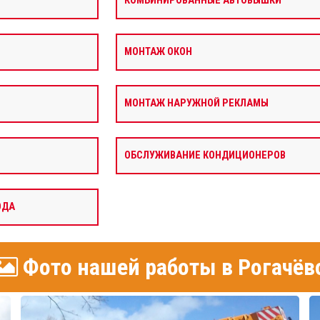
КОМБИНИРОВАННЫЕ АВТОВЫШКИ
МОНТАЖ ОКОН
МОНТАЖ НАРУЖНОЙ РЕКЛАМЫ
ОБСЛУЖИВАНИЕ КОНДИЦИОНЕРОВ
ОДА
Фото нашей работы в Рогачёв