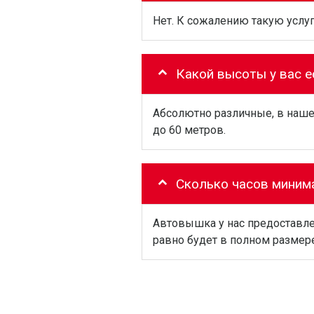
Нет. К сожалению такую услуг
Какой высоты у вас 
Абсолютно различные, в наше
до 60 метров.
Сколько часов миним
Автовышка у нас предоставлет
равно будет в полном размере