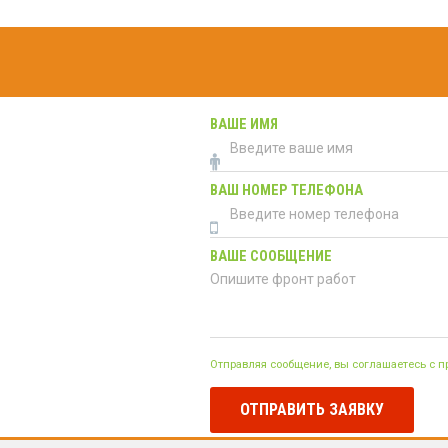
ВАШЕ ИМЯ
ВАШ НОМЕР ТЕЛЕФОНА
ВАШЕ СООБЩЕНИЕ
Отправляя сообщение, вы соглашаетесь с 
ОТПРАВИТЬ ЗАЯВКУ