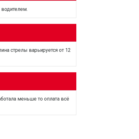
 водителем.
ина стрелы варьируется от 12
аботала меньше то оплата всё