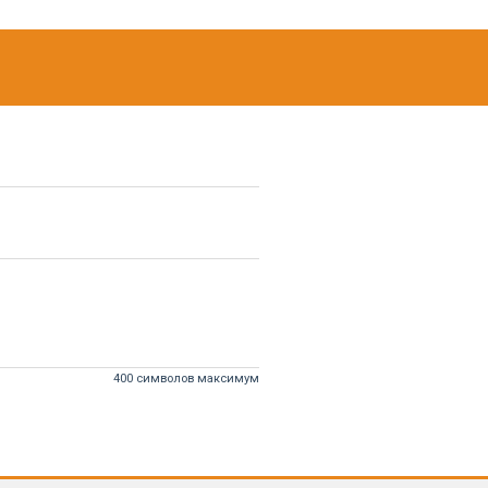
400 символов максимум