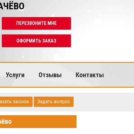
АЧЁВО
ПЕРЕЗВОНИТЕ МНЕ
ОФОРМИТЬ ЗАКАЗ
Услуги
Отзывы
Контакты
азать звонок
Задать вопрос
чёво