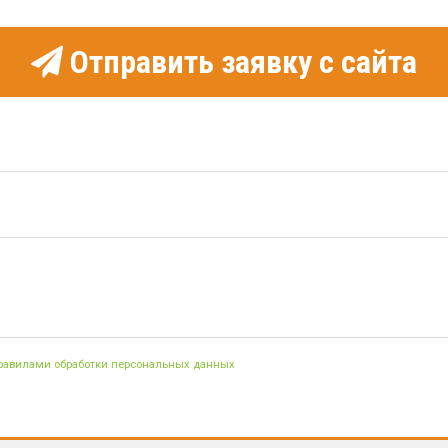
Отправить заявку с сайта
правилами обработки персональных данных